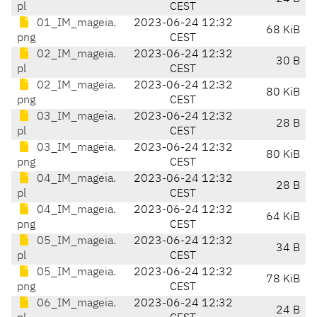
pl
CEST
01_IM_mageia.
2023-06-24 12:32
68 KiB
png
CEST
02_IM_mageia.
2023-06-24 12:32
30 B
pl
CEST
02_IM_mageia.
2023-06-24 12:32
80 KiB
png
CEST
03_IM_mageia.
2023-06-24 12:32
28 B
pl
CEST
03_IM_mageia.
2023-06-24 12:32
80 KiB
png
CEST
04_IM_mageia.
2023-06-24 12:32
28 B
pl
CEST
04_IM_mageia.
2023-06-24 12:32
64 KiB
png
CEST
05_IM_mageia.
2023-06-24 12:32
34 B
pl
CEST
05_IM_mageia.
2023-06-24 12:32
78 KiB
png
CEST
06_IM_mageia.
2023-06-24 12:32
24 B