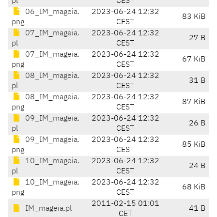
pl
CEST
06_IM_mageia.
2023-06-24 12:32
83 KiB
png
CEST
07_IM_mageia.
2023-06-24 12:32
27 B
pl
CEST
07_IM_mageia.
2023-06-24 12:32
67 KiB
png
CEST
08_IM_mageia.
2023-06-24 12:32
31 B
pl
CEST
08_IM_mageia.
2023-06-24 12:32
87 KiB
png
CEST
09_IM_mageia.
2023-06-24 12:32
26 B
pl
CEST
09_IM_mageia.
2023-06-24 12:32
85 KiB
png
CEST
10_IM_mageia.
2023-06-24 12:32
24 B
pl
CEST
10_IM_mageia.
2023-06-24 12:32
68 KiB
png
CEST
2011-02-15 01:01
IM_mageia.pl
41 B
CET